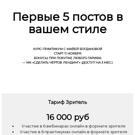
Первые 5 постов в
вашем стиле
КУРС-ПРАКТИКУМ С МАЙЕЙ БОГДАНОВОЙ
СТАРТ 11 НОЯБРЯ
БОНУСЫ ПРИ ПОКУПКЕ ЛЮБОГО ТАРИФА:
— МК «СДЕЛАТЬ ЧЁРТОВ ЛЕНДИНГ» (ДОСТУП НА 3 МЕС.)
Тариф Зритель
16 000 руб
Участие в 6 вебинарах онлайн в формате зрителя
Участие в 6 практикумах онлайн в формате зрителя