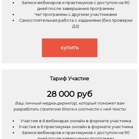
Записи вебинаров и практикумов с доступом на 90
дней после завершения программы
Чат программы с другими участниками
Самостоятельная работа с заданиями (без проверки
ДЗ)
купить
Тариф Участие
28 000 руб
Ваш личный медиа-директор, который поможет вам
разработать стратегию блога и соотнести с ней тексты
Участие в 6 вебинарах онлайн в формате участника
Участие в 6 практикумах онлайн в формате участника
Записи вебинаров и практикумов с доступом на 90
дней после завершения программы