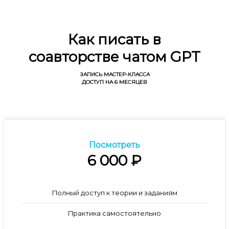
Как писать в
соавторстве чатом GPT
ЗАПИСЬ МАСТЕР-КЛАССА
ДОСТУП НА 6 МЕСЯЦЕВ
Посмотреть
6 000 ₽
Полный доступ к теории и заданиям
Практика самостоятельно