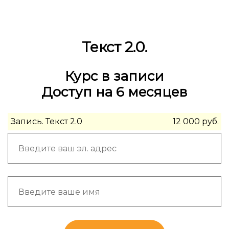
Текст 2.0.
Курс в записи
Доступ на 6 месяцев
Запись. Текст 2.0
12 000 руб.