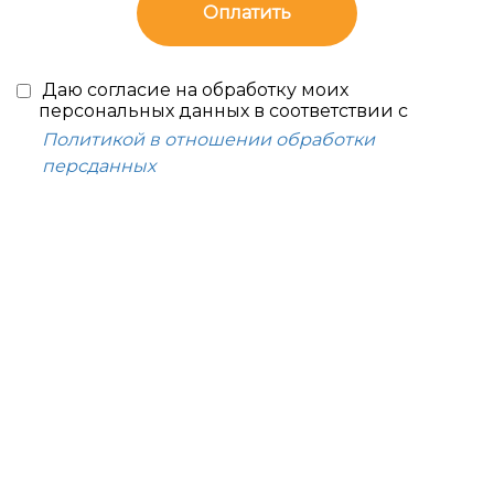
Оплатить
Даю согласие на обработку моих
персональных данных в соответствии с
Политикой в отношении обработки
персданных